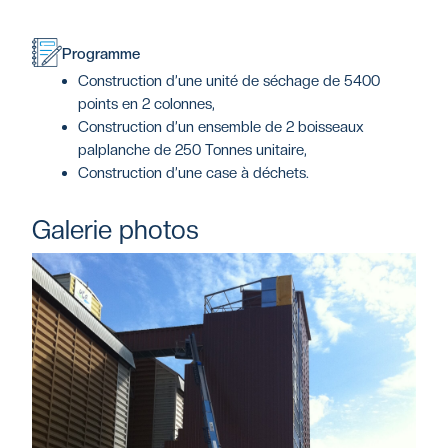
Programme
Construction d’une unité de séchage de 5400
points en 2 colonnes,
Construction d’un ensemble de 2 boisseaux
palplanche de 250 Tonnes unitaire,
Construction d’une case à déchets.
Galerie photos