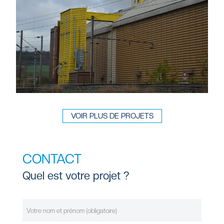
VOIR PLUS DE PROJETS
CONTACT
Quel est votre projet ?