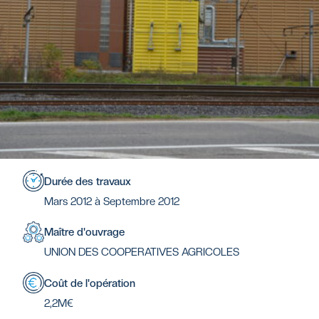
Durée des travaux
Mars 2012 à Septembre 2012
Maître d'ouvrage
UNION DES COOPERATIVES AGRICOLES
Coût de l'opération
2,2M€