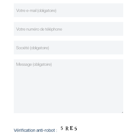
Vérification anti-robot :