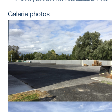
Galerie photos