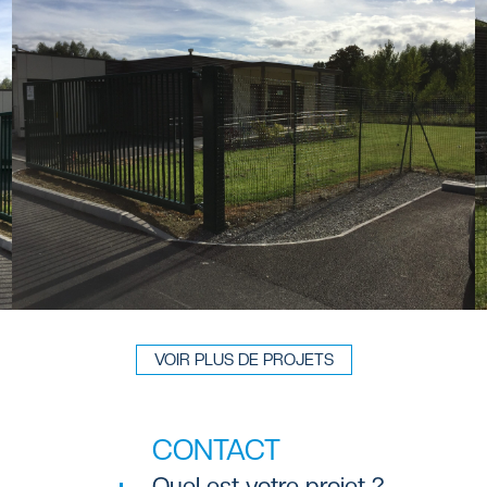
VOIR PLUS DE PROJETS
CONTACT
Quel est votre projet ?