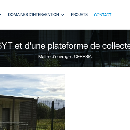
DOMAINES D’INTERVENTION
PROJETS
CONTACT
SYT et d'une plateforme de colle
Maître d'ouvrage : CERESIA
ié ?