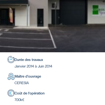
Durée des travaux
Janvier 2014 à Juin 2014
Maître d'ouvrage
CERESIA
Coût de l'opération
700k€