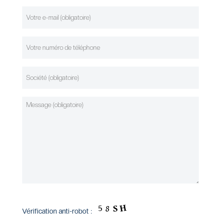
Vérification anti-robot :