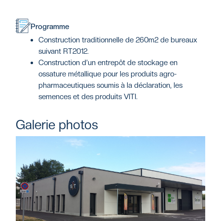
Programme
Construction traditionnelle de 260m2 de bureaux
suivant RT2012.
Construction d’un entrepôt de stockage en
ossature métallique pour les produits agro-
pharmaceutiques soumis à la déclaration, les
semences et des produits VITI.
Galerie photos