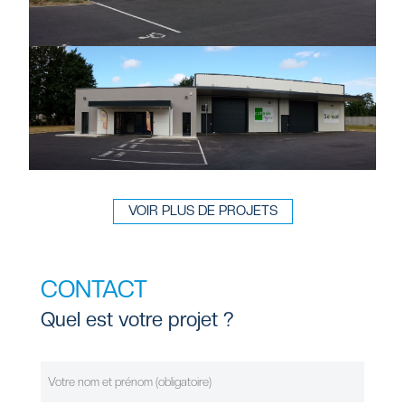
VOIR PLUS DE PROJETS
CONTACT
Quel est votre projet ?