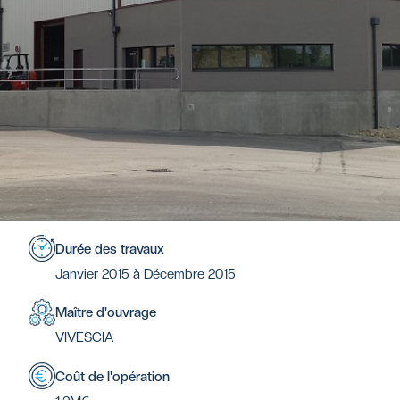
Durée des travaux
Janvier 2015 à Décembre 2015
Maître d'ouvrage
VIVESCIA
Coût de l'opération