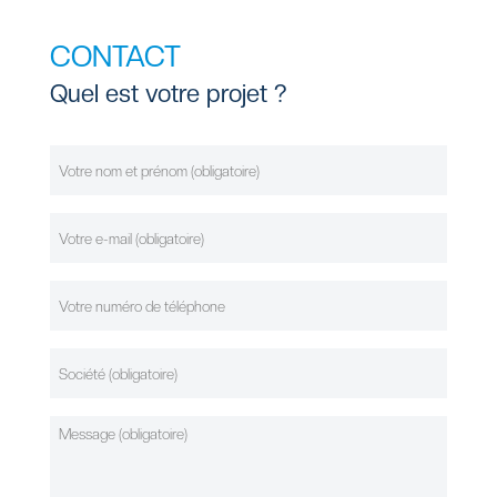
CONTACT
Quel est votre projet ?