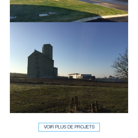
VOIR PLUS DE PROJETS