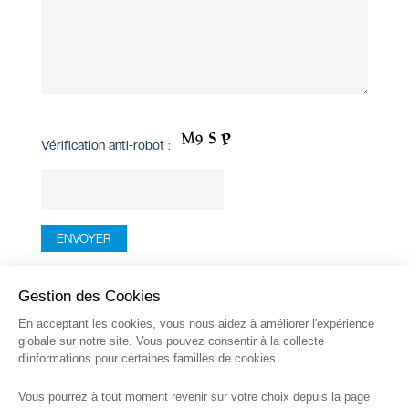
Vérification anti-robot :
Gestion des Cookies
En acceptant les cookies, vous nous aidez à améliorer l'expérience
globale sur notre site. Vous pouvez consentir à la collecte
d'informations pour certaines familles de cookies.
Vous pourrez à tout moment revenir sur votre choix depuis la page