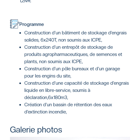
1,2M€
Programme
Construction d’un bâtiment de stockage d’engrais
solides, 6x240T, non soumis aux ICPE,
Construction d’un entrepôt de stockage de
produits agropharmaceutiques, de semences et
plants, non soumis aux ICPE,
Construction d’un pôle bureaux et d’un garage
pour les engins du site,
Construction d’une capacité de stockage d’engrais
liquide en libre-service, soumis à
déclaration,6x180m3,
Création d’un bassin de rétention des eaux
d’extinction incendie,
Galerie photos