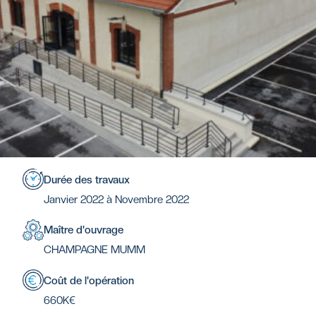
Durée des travaux
Janvier 2022 à Novembre 2022
Maître d'ouvrage
CHAMPAGNE MUMM
Coût de l'opération
660K€