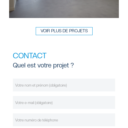
VOIR PLUS DE PROJETS
CONTACT
Quel est votre projet ?