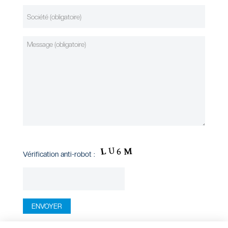
Vérification anti-robot :