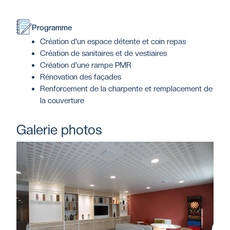
Programme
Création d'un espace détente et coin repas
Création de sanitaires et de vestiaires
Création d'une rampe PMR
Rénovation des façades
Renforcement de la charpente et remplacement de
la couverture
Galerie photos