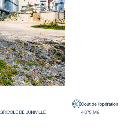
Coût de l'opération
GRICOLE DE JUNIVILLE
4,075 M€