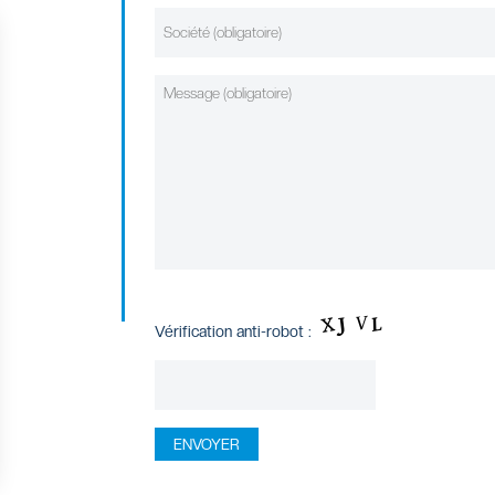
Vérification anti-robot :