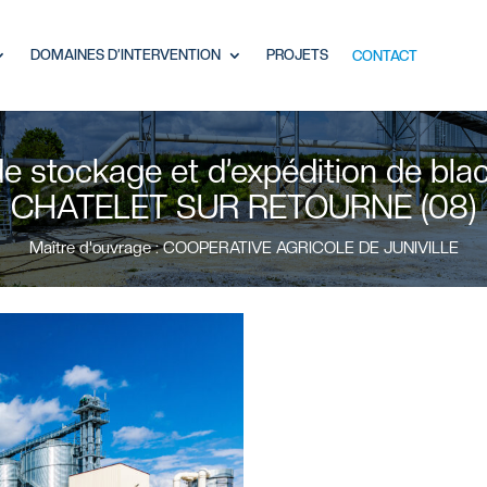
DOMAINES D’INTERVENTION
PROJETS
CONTACT
e stockage et d’expédition de black
CHATELET SUR RETOURNE (08)
ié ?
Maître d'ouvrage : COOPERATIVE AGRICOLE DE JUNIVILLE