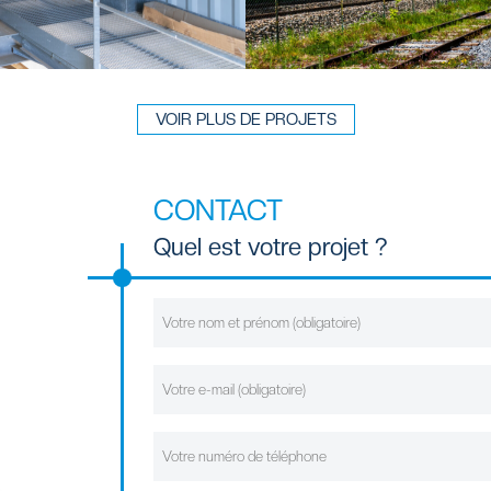
VOIR PLUS DE PROJETS
CONTACT
Quel est votre projet ?