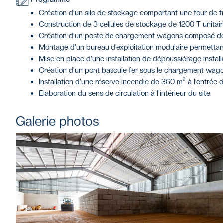
Création d’un silo de stockage comportant une tour de t
Construction de 3 cellules de stockage de 1200 T unitai
Création d’un poste de chargement wagons composé de
Montage d’un bureau d’exploitation modulaire permettant 
Mise en place d’une installation de dépoussiérage insta
Création d’un pont bascule fer sous le chargement wag
Installation d’une réserve incendie de 360 m³ à l’entrée d
Elaboration du sens de circulation à l’intérieur du site.
Galerie photos