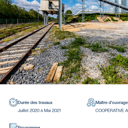
Durée des travaux
Maître d'ouvrage
Juillet 2020 à Mai 2021
COOPERATIVE A
Programme