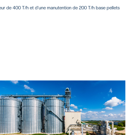
teur de 400 T/h et d’une manutention de 200 T/h base pellets