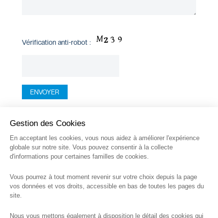
Vérification anti-robot :
Gestion des Cookies
En acceptant les cookies, vous nous aidez à améliorer l'expérience
globale sur notre site. Vous pouvez consentir à la collecte
d'informations pour certaines familles de cookies.
Vous pourrez à tout moment revenir sur votre choix depuis la page
vos données et vos droits, accessible en bas de toutes les pages du
BALAZOT INGÉNIERIE
site.
63 rue Libergier
Nous vous mettons également à disposition le détail des cookies qui
51100 Reims, France