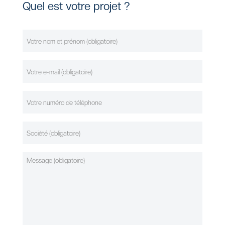
Quel est votre projet ?