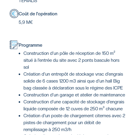
TERIALIS
Coût de l'opération
5,9 M€
Programme
Construction d’un pôle de réception de 150 m²
situé à l’entrée du site avec 2 ponts bascule hors
sol
Création d’un entrepôt de stockage vrac d’engrais
solide de 6 cases 1200 m3 ainsi que d’un hall Big
bag classée à déclaration sous le régime des ICPE
Construction d’un garage et atelier de maintenance
Construction d’une capacité de stockage d’engrais
liquide composée de 12 cuves de 250 m³ chacune
Création d’un poste de chargement citernes avec 2
pistes de chargement pour un débit de
remplissage à 250 m3/h