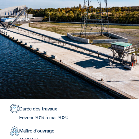
Durée des travaux
Février 2019 à mai 2020
Maître d'ouvrage