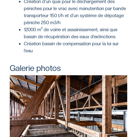
Création d’un quai pour le déchargement des
péniches pour le vrac avec manutention par bande
transporteur 150 t/h et d’un système de dépotage
péniche 250 m3/h
12000 m² de voirie et assainissement, ainsi que
bassin de récupération des eaux d’extinctions.
Création bassin de compensation pour la loi sur
l’eau
Galerie photos