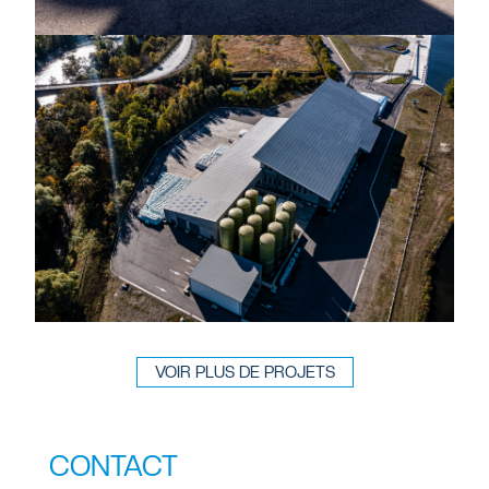
VOIR PLUS DE PROJETS
CONTACT