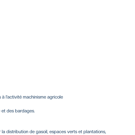
à l’activité machinisme agricole
 et des bardages.
la distribution de gasoil, espaces verts et plantations,