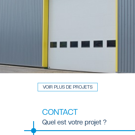
VOIR PLUS DE PROJETS
CONTACT
Quel est votre projet ?