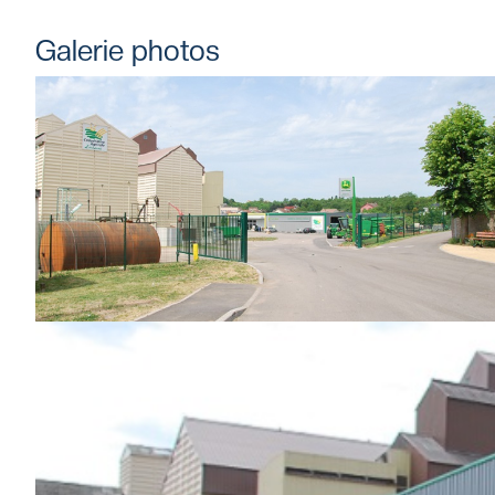
Galerie photos