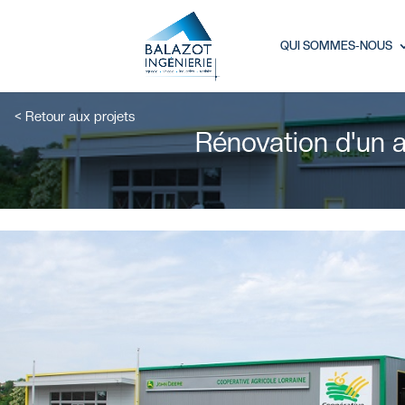
QUI SOMMES-NOUS
< Retour aux projets
Rénovation d'un a
Connexion
Mot de passe oubl